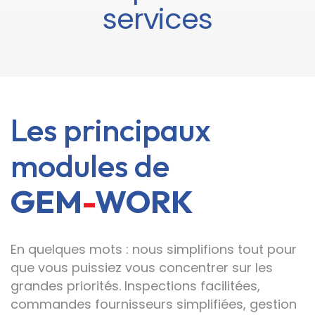
services
Les principaux
modules de
GEM
-
WORK
En quelques mots : nous simplifions tout pour
que vous puissiez vous concentrer sur les
grandes priorités. Inspections facilitées,
commandes fournisseurs simplifiées, gestion