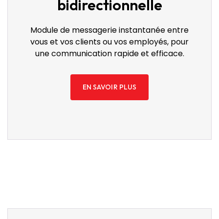
bidirectionnelle
Module de messagerie instantanée entre
vous et vos clients ou vos employés, pour
une communication rapide et efficace.
EN SAVOIR PLUS