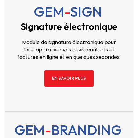
GEM
-
SIGN
Signature électronique
Module de signature électronique pour
faire approuver vos devis, contrats et
factures en ligne et en quelques secondes.
EN SAVOIR PLUS
GEM
-
BRANDING