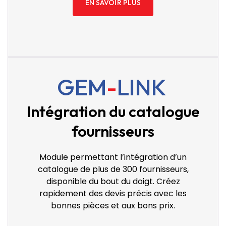
EN SAVOIR PLUS
GEM
-
LINK
Intégration du catalogue
fournisseurs
Module permettant l’intégration d’un
catalogue de plus de 300 fournisseurs,
disponible du bout du doigt. Créez
rapidement des devis précis avec les
bonnes pièces et aux bons prix.