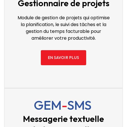
Gestionnaire de projets
Module de gestion de projets qui optimise
la planification, le suivi des tâches et la
gestion du temps facturable pour
améliorer votre productivité.
EN SAVOIR PLUS
GEM
-
SMS
Messagerie textuelle