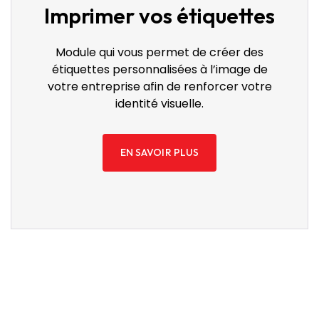
Imprimer vos étiquettes
Module qui vous permet de créer des
étiquettes personnalisées à l’image de
votre entreprise afin de renforcer votre
identité visuelle.
EN SAVOIR PLUS