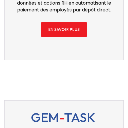
données et actions RH en automatisant le
paiement des employés par dépôt direct.
EN SAVOIR PLUS
GEM
-
TASK