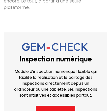
encore. Le tout, à partir d’une seule
plateforme.
GEM
-
CHECK
Inspection numérique
Module d’inspection numérique flexible qui
facilite la réalisation et le partage des
inspections directement depuis un
ordinateur ou une tablette. Les inspections
sont intuitives et accessibles partout.