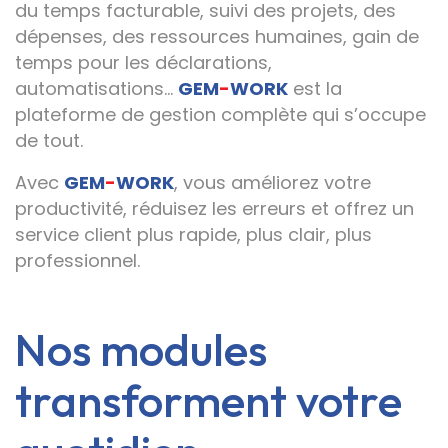
du temps facturable, suivi des projets, des
dépenses, des ressources humaines, gain de
temps pour les déclarations,
automatisations…
GEM
-
WORK
est la
plateforme de gestion complète qui s’occupe
de tout.
Avec
GEM
-
WORK
, vous améliorez votre
productivité, réduisez les erreurs et offrez un
service client plus rapide, plus clair, plus
professionnel.
Nos modules
transforment votre