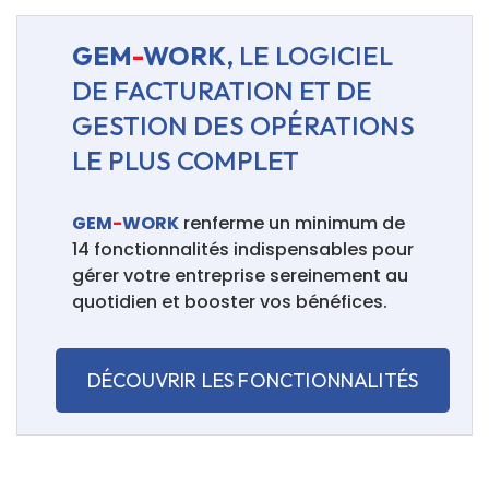
GEM
-
WORK
, LE LOGICIEL
DE FACTURATION ET DE
GESTION DES OPÉRATIONS
LE PLUS COMPLET
GEM
-
WORK
renferme un minimum de
14 fonctionnalités indispensables pour
gérer votre entreprise sereinement au
quotidien et booster vos bénéfices.
DÉCOUVRIR LES FONCTIONNALITÉS