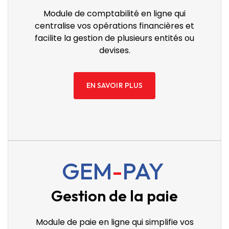
Module de comptabilité en ligne qui
centralise vos opérations financières et
facilite la gestion de plusieurs entités ou
devises.
EN SAVOIR PLUS
GEM
-
PAY
Gestion de la paie
Module de paie en ligne qui simplifie vos