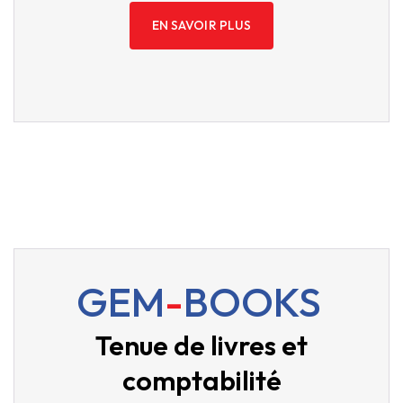
EN SAVOIR PLUS
GEM
-
BOOKS
Tenue de livres et
comptabilité