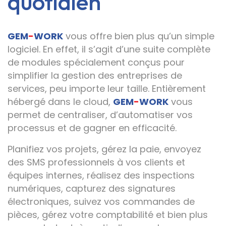
quotidien
GEM
-
WORK
vous offre bien plus qu’un simple
logiciel. En effet, il s’agit d’une suite complète
de modules spécialement conçus pour
simplifier la gestion des entreprises de
services, peu importe leur taille. Entièrement
hébergé dans le cloud,
GEM
-
WORK
vous
permet de centraliser, d’automatiser vos
processus et de gagner en efficacité.
Planifiez vos projets, gérez la paie, envoyez
des SMS professionnels à vos clients et
équipes internes, réalisez des inspections
numériques, capturez des signatures
électroniques, suivez vos commandes de
pièces, gérez votre comptabilité et bien plus