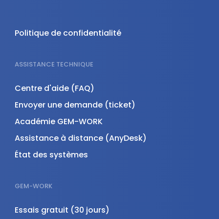
Politique de confidentialité
ASSISTANCE TECHNIQUE
Centre d'aide (FAQ)
Envoyer une demande (ticket)
Académie GEM-WORK
Assistance à distance (AnyDesk)
État des systèmes
GEM-WORK
Essais gratuit (30 jours)