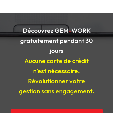
Découvrez
GEM
-
WORK
gratuitement pendant 30
jours
Aucune carte de crédit
n’est nécessaire.
Révolutionner votre
gestion sans engagement.